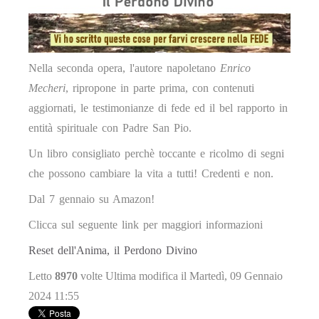
Nella seconda opera, l'autore napoletano
Enrico
Mecheri
, ripropone in parte prima, con contenuti
aggiornati, le testimonianze di fede ed il bel rapporto in
entità spirituale con Padre San Pio.
Un libro consigliato perchè toccante e ricolmo di segni
che possono cambiare la vita a tutti! Credenti e non.
Dal 7 gennaio su Amazon!
Clicca sul seguente link per maggiori informazioni
Reset dell'Anima, il Perdono Divino
Letto
8970
volte
Ultima modifica il Martedì, 09 Gennaio
2024 11:55