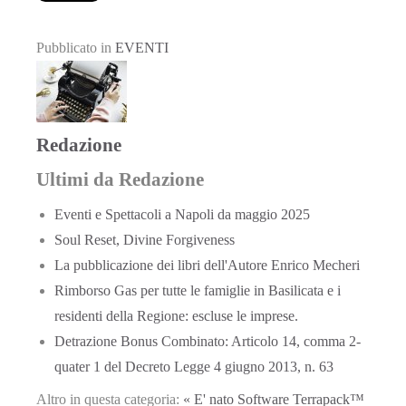
Pubblicato in
EVENTI
Redazione
Ultimi da Redazione
Eventi e Spettacoli a Napoli da maggio 2025
Soul Reset, Divine Forgiveness
La pubblicazione dei libri dell'Autore Enrico Mecheri
Rimborso Gas per tutte le famiglie in Basilicata e i
residenti della Regione: escluse le imprese.
Detrazione Bonus Combinato: Articolo 14, comma 2-
quater 1 del Decreto Legge 4 giugno 2013, n. 63
Altro in questa categoria:
« E' nato Software Terrapack™