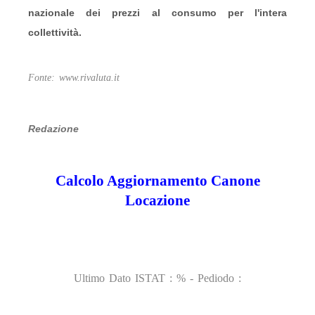
nazionale dei prezzi al consumo per l'intera
collettività.
Fonte: www.rivaluta.it
Redazione
Calcolo Aggiornamento Canone
Locazione
Ultimo Dato ISTAT :
% - Pediodo :