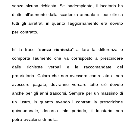
senza alcuna richiesta. Se inadempiente, il locatario ha
diritto all'aumento dalla scadenza annuale in poi oltre a
tutti gli arretrati in quanto l'aggiornamento era dovuto
per contratto.
E' la frase "
senza richiesta
" a fare la differenza e
comporta l'aumento che va corrisposto a prescindere
dalle richieste verbali e le raccomandate del
proprietario. Coloro che non avessero controllato e non
avessero pagato, dovranno versare tutto ciò dovuto
anche per gli anni trascorsi. Sempre per un massimo di
un lustro, in quanto avendo i contratti la prescrizione
quinquennale, decorso tale periodo, il locatario non
potrà avvalersi di nulla.