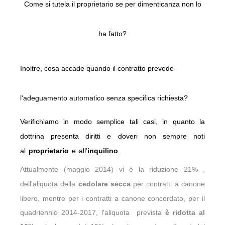
Come si tutela il proprietario se per dimenticanza non lo
ha fatto?
Inoltre, cosa accade quando il contratto prevede
l'adeguamento automatico senza specifica richiesta?
Verifichiamo in modo semplice tali casi, in quanto la
dottrina presenta diritti e doveri non sempre noti
al
proprietario
e all'
inquilino
.
Attualmente (maggio 2014) vi è la riduzione 21% ,
dell'aliquota della
cedolare secca
per contratti a canone
libero, mentre per i contratti a canone concordato,
per il
quadriennio 2014-2017, l'aliquota prevista
è ridotta al