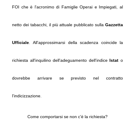
FOI che è l'acronimo di Famiglie Operai e Impiegati, al
netto dei tabacchi, il più attuale pubblicato sulla
Gazzetta
Ufficiale
.
All'approssimarsi della scadenza coincide la
richiesta all'inquilino dell'adeguamento dell'indice
Istat
o
dovrebbe arrivare se previsto nel contratto
l'indicizzazione.
Come comportarsi se non c'è la richiesta?