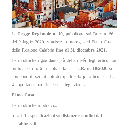
La
Legge Regionale n. 10,
pubblicata sul Burc n. 66
del 2 luglio 2020, sancisce la proroga del Piano Casa
della Regione Calabria
fino al 31 dicembre 2021
.
Le modifiche riguardano più della metà degli articoli su
un totale di n. 6 articoli. Infatti la
L.R. n. 10/2020
si
compone di sei articoli dei quali solo gli articoli da 1 a
4 apportano modifiche ed integrazioni al
Piano Casa
.
Le modifiche in stralcio:
art. 1 - specificazioni su
distanze e confini dai
fabbricati
;