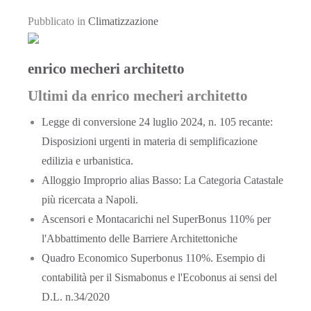
Pubblicato in
Climatizzazione
enrico mecheri architetto
Ultimi da enrico mecheri architetto
Legge di conversione 24 luglio 2024, n. 105 recante:
Disposizioni urgenti in materia di semplificazione
edilizia e urbanistica.
Alloggio Improprio alias Basso: La Categoria Catastale
più ricercata a Napoli.
Ascensori e Montacarichi nel SuperBonus 110% per
l'Abbattimento delle Barriere Architettoniche
Quadro Economico Superbonus 110%. Esempio di
contabilità per il Sismabonus e l'Ecobonus ai sensi del
D.L. n.34/2020