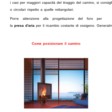
i casi per maggiori capacità del tiraggio del camino, si consig
o circolari rispetto a quelle rettangolari.
Porre attenzione alla progettazione del foro per
la
presa d'aria
per il ricambio costante di ossigeno. Generalme
Come posizionare il camino