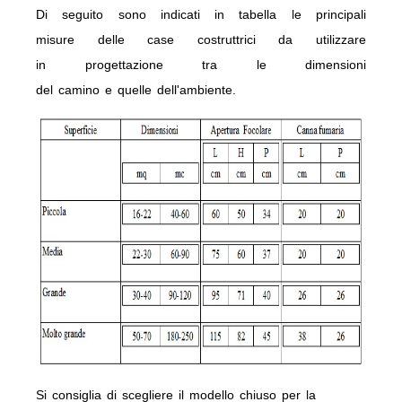
Di seguito
sono
indicati in tabella le principali
misure
delle
case costruttrici da utilizzare
in
progettazione
tra
le dimensioni
del
camino
e
quelle
dell'ambiente.
Si consiglia di scegliere il modello chiuso per la