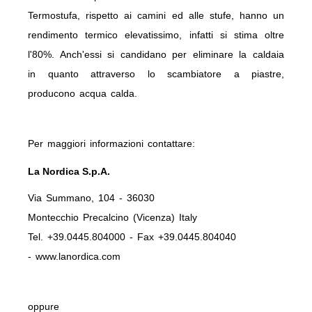
Termostufa, rispetto ai camini ed alle stufe, hanno un
rendimento termico elevatissimo, infatti si stima oltre
l'80%. Anch'essi si candidano per eliminare la caldaia
in quanto attraverso lo scambiatore a piastre,
producono acqua calda.
Per maggiori informazioni contattare:
La Nordica S.p.A.
Via Summano, 104 - 36030
Montecchio Precalcino (Vicenza) Italy
Tel. +39.0445.804000 - Fax +39.0445.804040
- www.lanordica.com
oppure