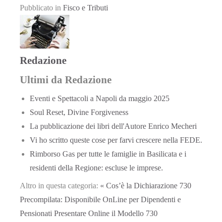
Pubblicato in
Fisco e Tributi
Redazione
Ultimi da Redazione
Eventi e Spettacoli a Napoli da maggio 2025
Soul Reset, Divine Forgiveness
La pubblicazione dei libri dell'Autore Enrico Mecheri
Vi ho scritto queste cose per farvi crescere nella FEDE.
Rimborso Gas per tutte le famiglie in Basilicata e i
residenti della Regione: escluse le imprese.
Altro in questa categoria:
« Cos’è la Dichiarazione 730
Precompilata: Disponibile OnLine per Dipendenti e
Pensionati
Presentare Online il Modello 730